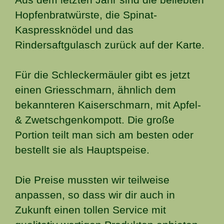
Hopfenbratwürste, die Spinat-
Kaspressknödel und das
Rindersaftgulasch zurück auf der Karte.
Für die Schleckermäuler gibt es jetzt
einen Griesschmarn, ähnlich dem
bekannteren Kaiserschmarn, mit Apfel-
& Zwetschgenkompott. Die große
Portion teilt man sich am besten oder
bestellt sie als Hauptspeise.
Die Preise mussten wir teilweise
anpassen, so dass wir dir auch in
Zukunft einen tollen Service mit