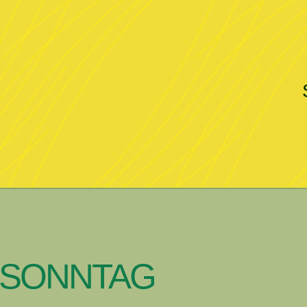
 SONNTAG