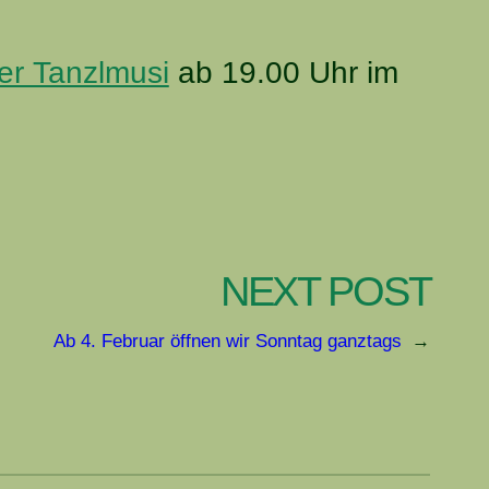
er Tanzlmusi
ab 19.00 Uhr im
NEXT POST
Ab 4. Februar öffnen wir Sonntag ganztags
→