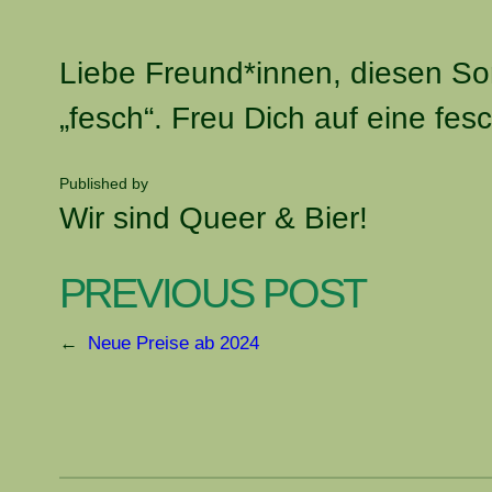
Liebe Freund*innen, diesen Son
„fesch“. Freu Dich auf eine fe
Published by
Wir sind Queer & Bier!
PREVIOUS POST
←
Neue Preise ab 2024